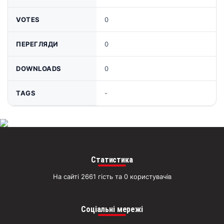
VOTES
0
ПЕРЕГЛЯДИ
0
DOWNLOADS
0
TAGS
-
Статистика
На сайті 2661 гість та 0 користувачів
Соціальні мережі