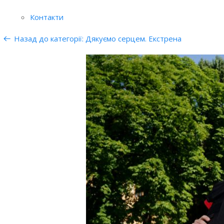
Контакти
Назад до категорії: Дякуємо серцем. Екстрена