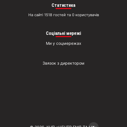
Статистика
На сайті 1518 гостей та 0 користувачів
Соціальні мережі
Ми у соцмережах
Звязок з директором