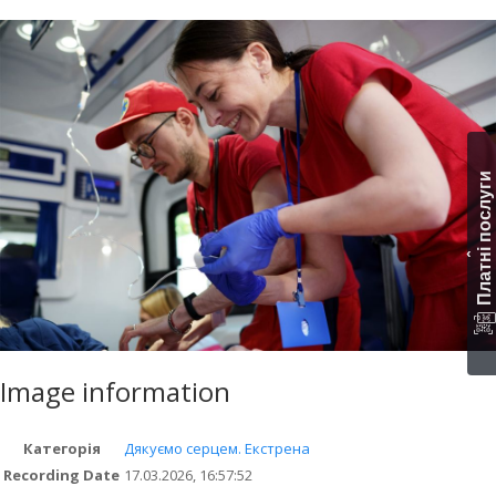
Платні послуги
‹
Image information
Категорія
Дякуємо серцем. Екстрена
Recording Date
17.03.2026, 16:57:52