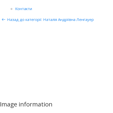
Контакти
Назад до категорії: Наталія Андріївна Ленгауер
Image information