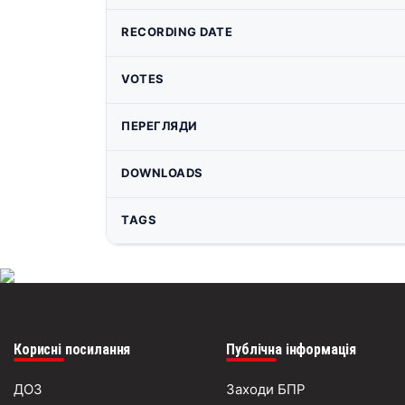
RECORDING DATE
VOTES
ПЕРЕГЛЯДИ
DOWNLOADS
TAGS
Корисні посилання
Публічна інформація
ДОЗ
Заходи БПР