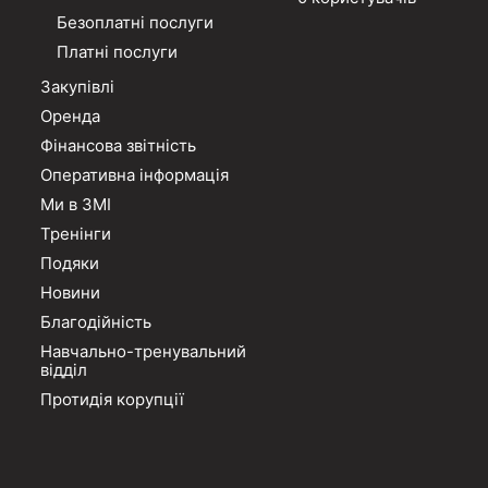
Безоплатні послуги
Платні послуги
Закупівлі
Оренда
Фінансова звітність
Оперативна інформація
Ми в ЗМІ
Тренінги
Подяки
Новини
Благодійність
Навчально-тренувальний
відділ
Протидія корупції