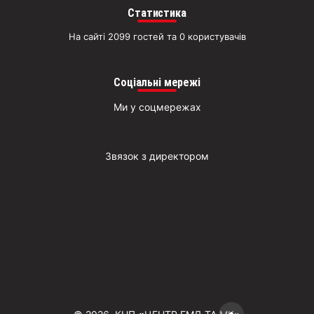
Статистика
На сайті 2099 гостей та 0 користувачів
Соціальні мережі
Ми у соцмережах
Звязок з директором