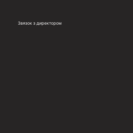
Звязок з директором