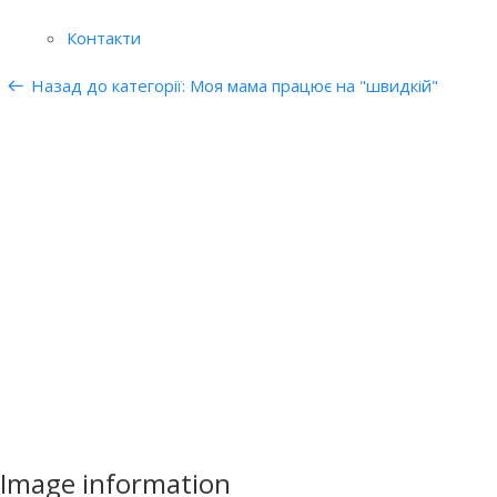
Контакти
Назад до категорії: Моя мама працює на "швидкій"
Image information