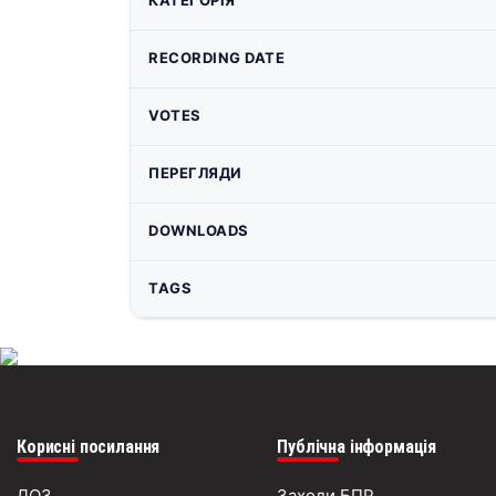
КАТЕГОРІЯ
RECORDING DATE
VOTES
ПЕРЕГЛЯДИ
DOWNLOADS
TAGS
Корисні посилання
Публічна інформація
ДОЗ
Заходи БПР