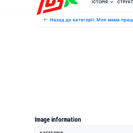
ІСТОРІЯ
СТРУКТ
Назад до категорії: Моя мама прац
Image information