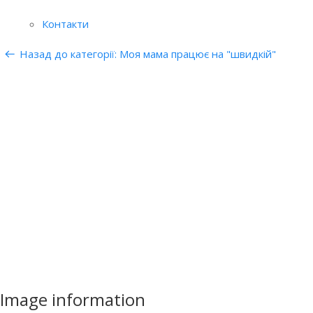
Контакти
Назад до категорії: Моя мама працює на "швидкій"
Image information