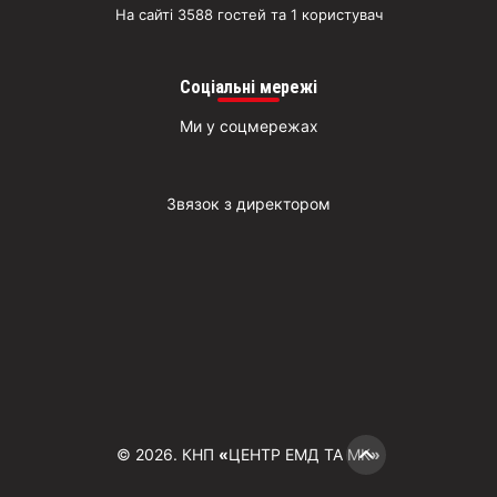
На сайті 3588 гостей та 1 користувач
Соціальні мережі
Ми у соцмережах
Звязок з директором
© 2026. КНП
«
ЦЕНТР ЕМД ТА МК
»