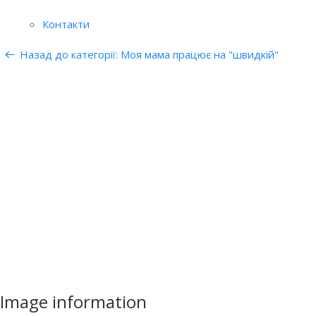
Контакти
Назад до категорії: Моя мама працює на "швидкій"
Image information