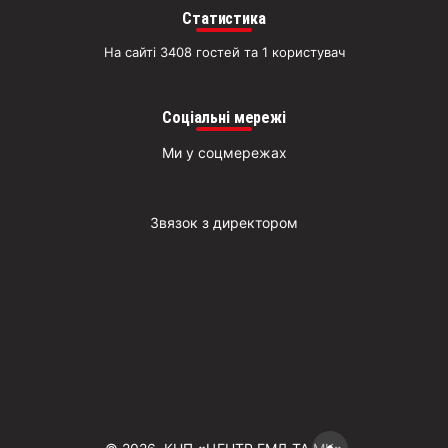
Статистика
На сайті 3408 гостей та 1 користувач
Соціальні мережі
Ми у соцмережах
Звязок з директором