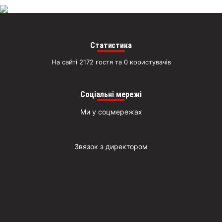
Статистика
На сайті 2172 гостя та 0 користувачів
Соціальні мережі
Ми у соцмережах
Звязок з директором