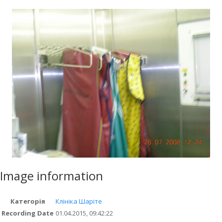
Image information
Категорія
Клініка Шаріте
Recording Date
01.04.2015, 09:42:22