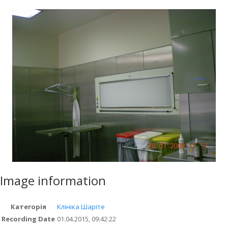
Image information
Категорія
Клініка Шаріте
Recording Date
01.04.2015, 09:42:22