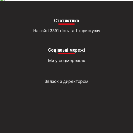
Статистика
На сайті 3391 гість та 1 користувач
Соціальні мережі
Ми у соцмережах
Звязок з директором