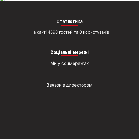
Статистика
На сайті 4690 гостей та 0 користувачів
Соціальні мережі
Ми у соцмережах
Звязок з директором