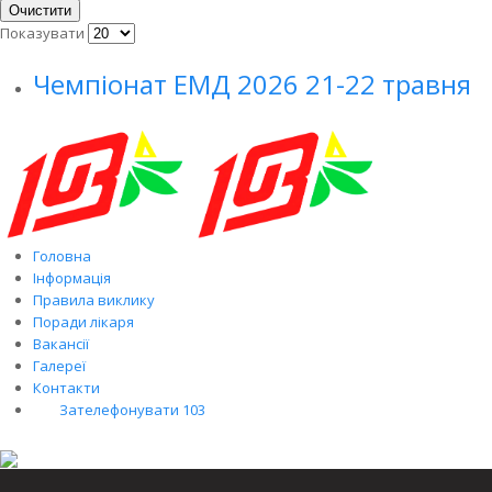
Очистити
Показувати
Чемпіонат ЕМД 2026 21-22 травня
Головна
Інформація
Правила виклику
Поради лікаря
Вакансії
Галереї
Контакти
Зателефонувати 103