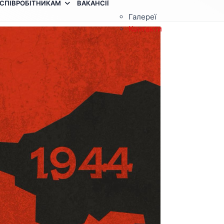
СПІВРОБІТНИКАМ
ВАКАНСІЇ
Галереї
Контакти