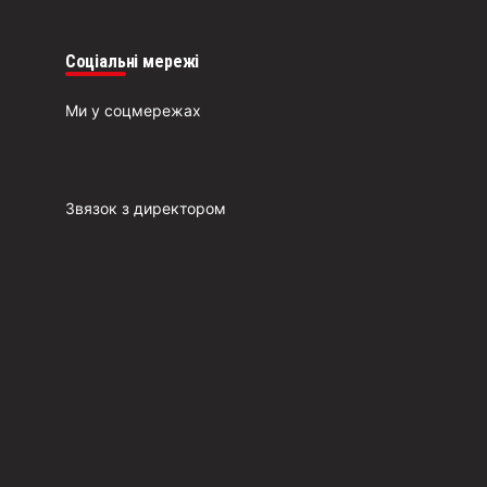
Соціальні мережі
Ми у соцмережах
Звязок з директором