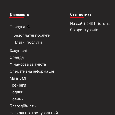
Діяльність
Статистика
На сайті 2491 гість та
Послуги
0 користувачів
Безоплатні послуги
Платні послуги
Закупівлі
Оренда
Фінансова звітність
Оперативна інформація
Ми в ЗМІ
Тренінги
Подяки
Новини
Благодійність
Навчально-тренувальний