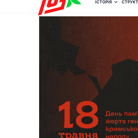
ІСТОРІЯ
СТРУКТ