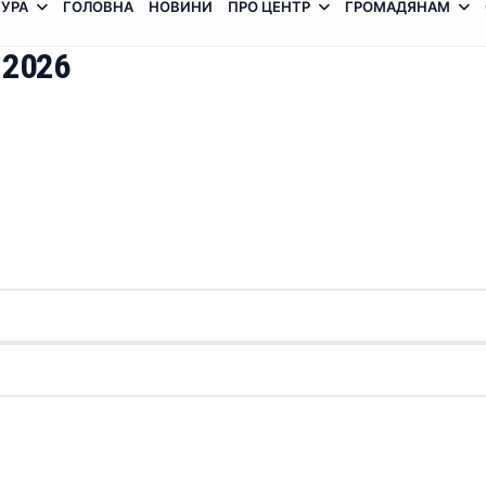
УРА
ГОЛОВНА
НОВИНИ
ПРО ЦЕНТР
ГРОМАДЯНАМ
 2026