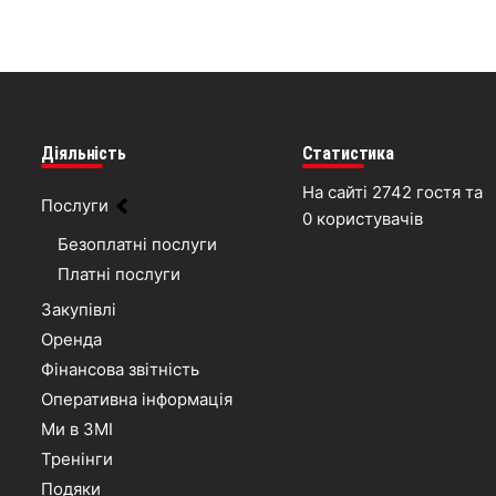
Діяльність
Статистика
На сайті 2742 гостя та
Послуги
0 користувачів
Безоплатні послуги
Платні послуги
Закупівлі
Оренда
Фінансова звітність
Оперативна інформація
Ми в ЗМІ
Тренінги
Подяки