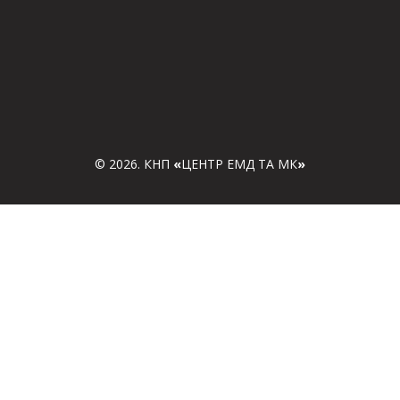
© 2026. КНП
«
ЦЕНТР ЕМД ТА МК
»