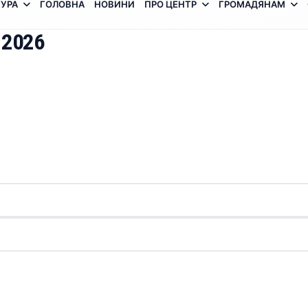
УРА
ГОЛОВНА
НОВИНИ
ПРО ЦЕНТР
ГРОМАДЯНАМ
 2026