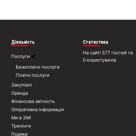
Діяльність
Статистика
На сайті 577 гостей та
Послуги
0 користувачів
Безоплатні послуги
Платні послуги
Закупівлі
Оренда
Фінансова звітність
Оперативна інформація
Ми в ЗМІ
Тренінги
Подяки