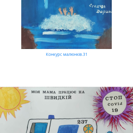
Конкурс малюнків.31