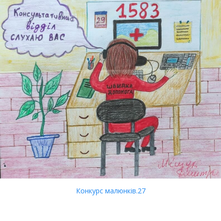
Конкурс малюнків.27