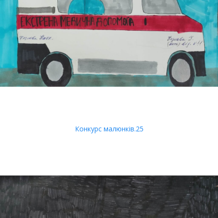
Конкурс малюнків.25