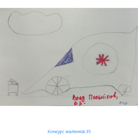
Конкурс малюнків.35