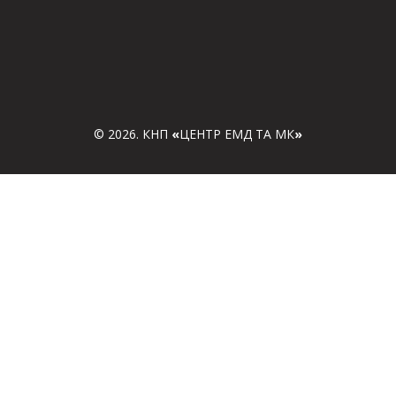
© 2026. КНП
«
ЦЕНТР ЕМД ТА МК
»