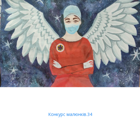
Конкурс малюнків.34