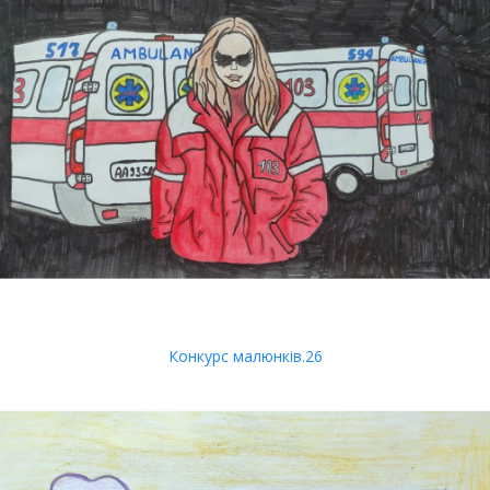
Конкурс малюнків.26