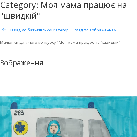
Category: Моя мама працює на
"швидкій"
Назад до батьківської категорії
Огляд по зображенням
Малюнки дитячого конкурсу "Моя мама працює на "швидкій"
Зображення