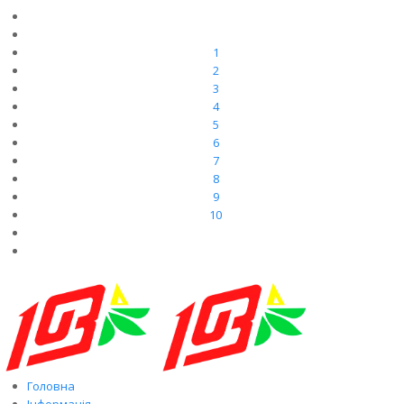
1
2
3
4
5
6
7
8
9
10
Головна
Інформація