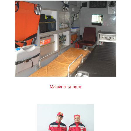
Машина та одяг