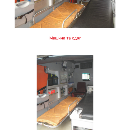
Машина та одяг