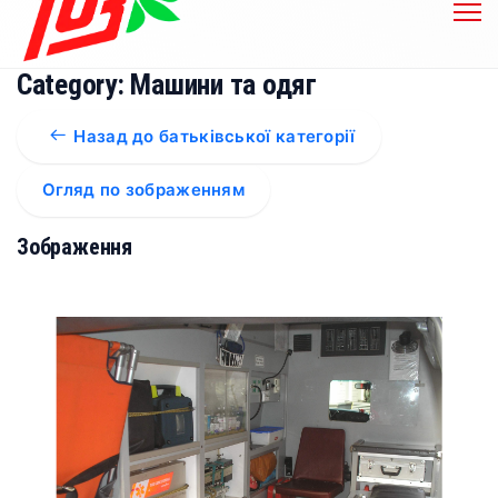
Category: Машини та одяг
Назад до батьківської категорії
Огляд по зображенням
Зображення