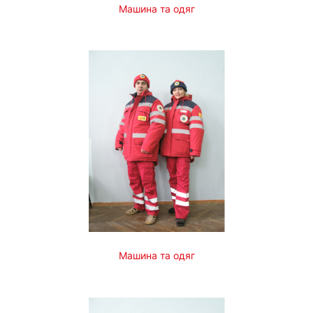
Машина та одяг
Машина та одяг