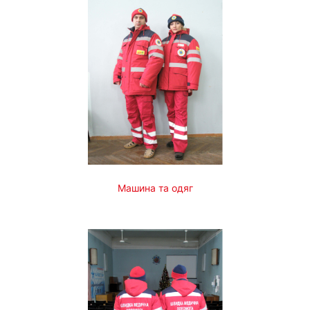
Машина та одяг