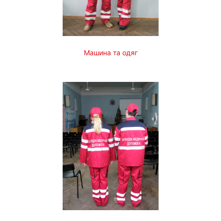
Машина та одяг