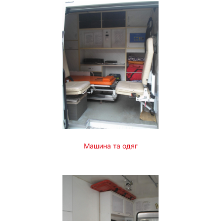
Машина та одяг