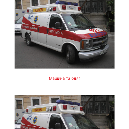
Машина та одяг