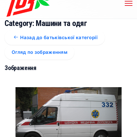
Category: Машини та одяг
Назад до батьківської категорії
Огляд по зображенням
Зображення