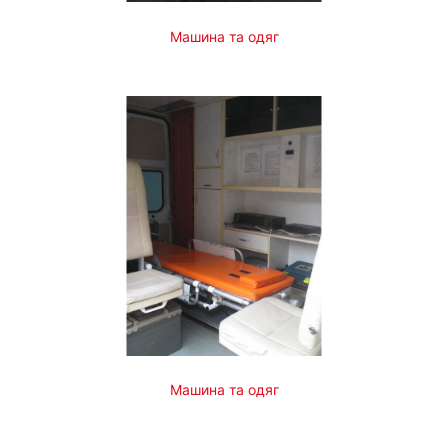
Машина та одяг
Машина та одяг