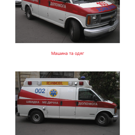
Машина та одяг