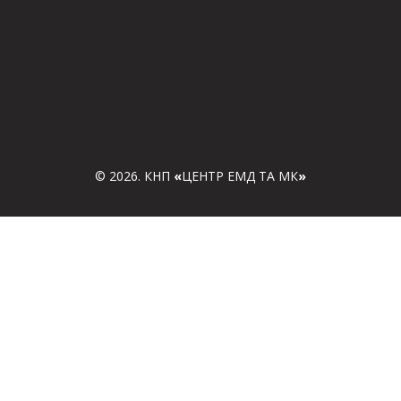
© 2026. КНП
«
ЦЕНТР ЕМД ТА МК
»