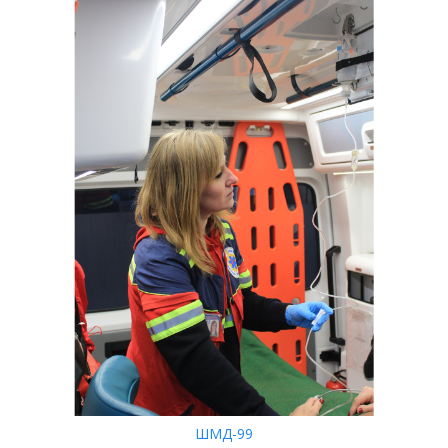
ШМД-99