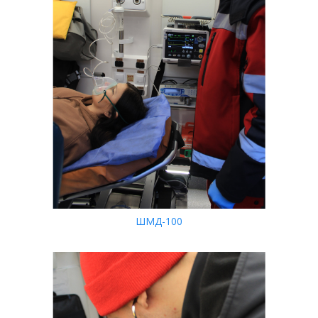
ШМД-100