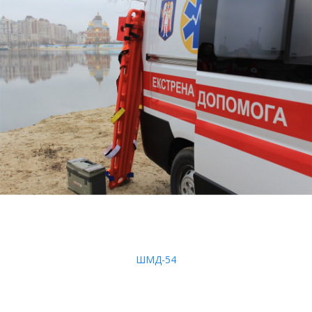
ШМД-54