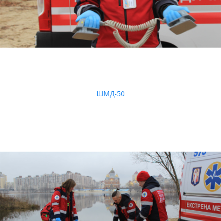
ШМД-50