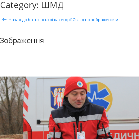
Category: ШМД
Назад до батьківської категорії
Огляд по зображенням
Зображення