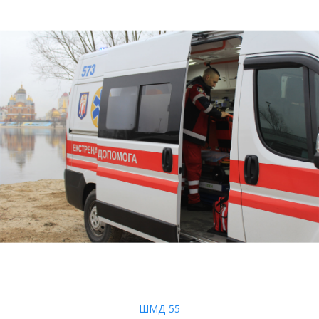
ШМД-55