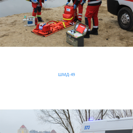
ШМД-49