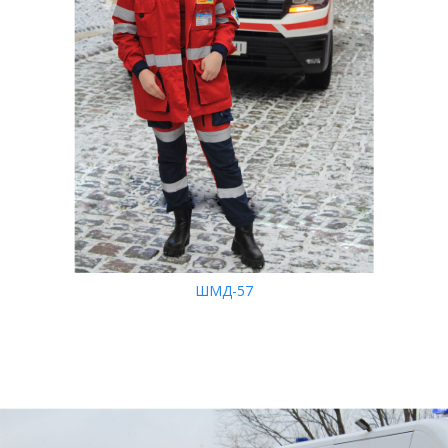
ШМД-57