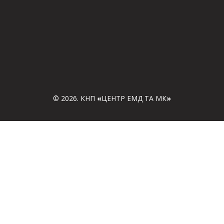
© 2026. КНП
«
ЦЕНТР ЕМД ТА МК
»