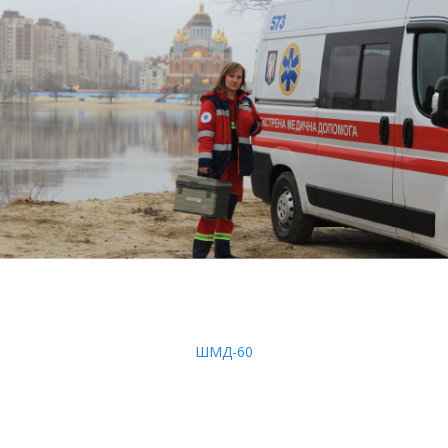
ШМД-60