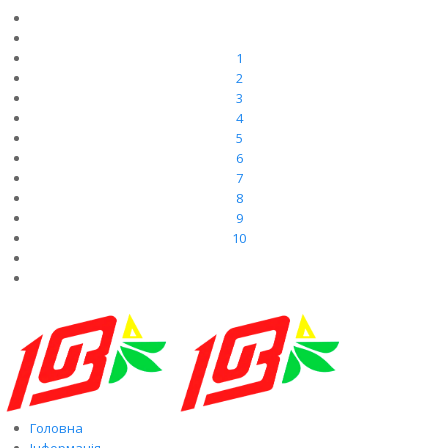
1
2
3
4
5
6
7
8
9
10
Головна
Інформація