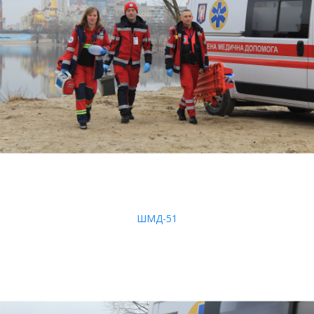
ШМД-51