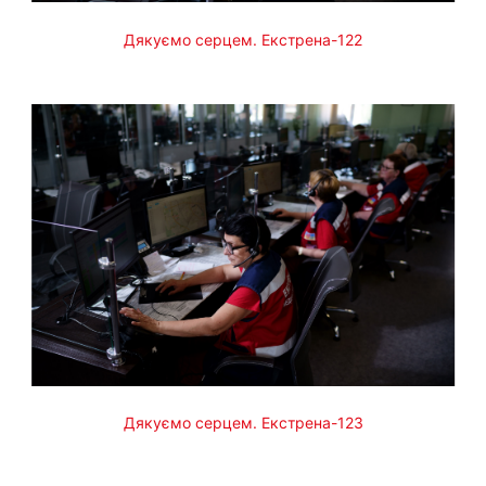
Дякуємо серцем. Екстрена-122
Дякуємо серцем. Екстрена-123