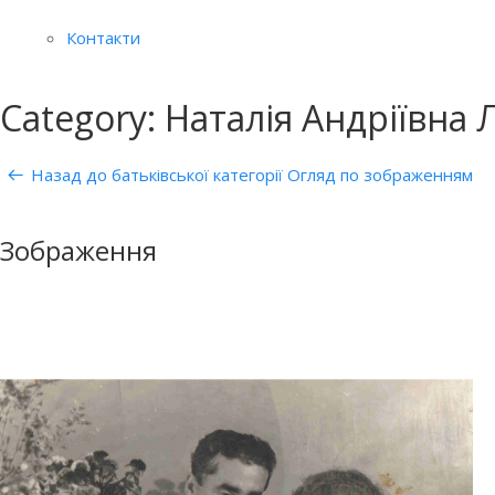
Контакти
Category: Наталія Андріївна
Назад до батьківської категорії
Огляд по зображенням
Зображення