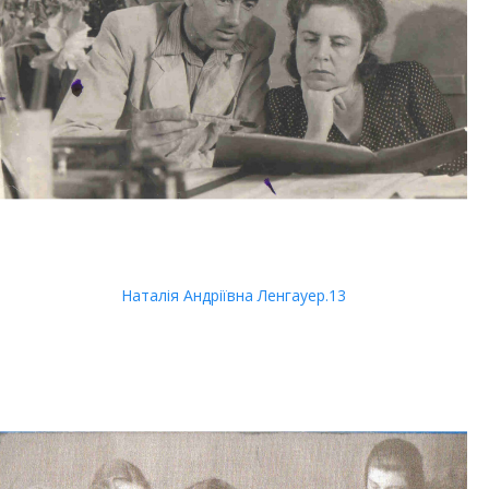
Наталія Андріївна Ленгауер.13