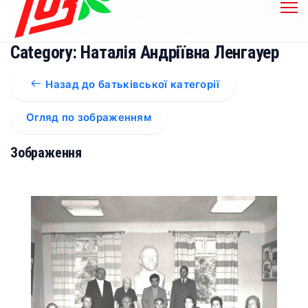
Category: Наталія Андріївна Ленгауер
Назад до батьківської категорії
Огляд по зображенням
Зображення