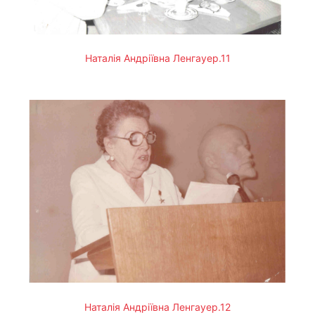
Наталія Андріївна Ленгауер.11
Наталія Андріївна Ленгауер.12