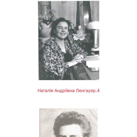
Наталія Андріївна Ленгауер.4